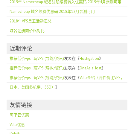
2019年 Namecheap 域名注册续费转入优惠码 2019年4月亲测可用
Namecheap 域名续费优惠码 2018年12月亲测可用
2018年VPS黑五活动汇总
域名注册商价格对比
近期评论
推荐低价vps | 玩VPS (导购/资讯)
发表在《
Hostigation
》
推荐低价vps | 玩VPS (导购/资讯)
发表在《
OneAsiaHost
》
推荐低价vps | 玩VPS (导购/资讯)
发表在《
Vultr介绍（高性价比VPS，
日本、美国多机房，SSD）
》
友情链接
阿里云优惠
Vultr优惠