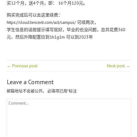
买12个月，送4个月，即： 16个月120元。
购买完成后可以去这里续费：
https://cloud.tencent.com/act/campus/ 可续两次，
学生信息的话按提示填写就好，毕业的也没问题，总共花费360
元，然后升降配置拉到1h1g1m 可以到2023年
← Previous post
Next post →
Leave a Comment
邮箱地址不会被公开。
必填项已用
*
标注